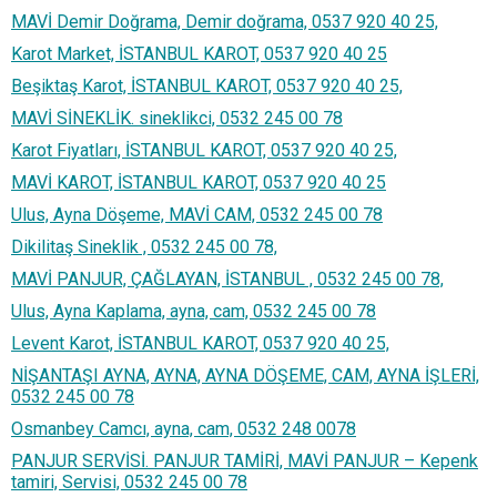
MAVİ Demir Doğrama, Demir doğrama, 0537 920 40 25,
Karot Market, İSTANBUL KAROT, 0537 920 40 25
Beşiktaş Karot, İSTANBUL KAROT, 0537 920 40 25,
MAVİ SİNEKLİK. sineklikci, 0532 245 00 78
Karot Fiyatları, İSTANBUL KAROT, 0537 920 40 25,
MAVİ KAROT, İSTANBUL KAROT, 0537 920 40 25
Ulus, Ayna Döşeme, MAVİ CAM, 0532 245 00 78
Dikilitaş Sineklik , 0532 245 00 78,
MAVİ PANJUR, ÇAĞLAYAN, İSTANBUL , 0532 245 00 78,
Ulus, Ayna Kaplama, ayna, cam, 0532 245 00 78
Levent Karot, İSTANBUL KAROT, 0537 920 40 25,
NİŞANTAŞI AYNA, AYNA, AYNA DÖŞEME, CAM, AYNA İŞLERİ,
0532 245 00 78
Osmanbey Camcı, ayna, cam, 0532 248 0078
PANJUR SERVİSİ. PANJUR TAMİRİ, MAVİ PANJUR – Kepenk
tamiri, Servisi, 0532 245 00 78