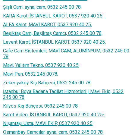
Şişli Cam, ayna, cam, 0532 245 00 78
KARA Karot ,İSTANBUL KAROT, 0537 920 40 25
ALFA Karot, MAVİ KAROT, 0537 920 40 25,
Beşiktaş Cam, Beşiktaş Camcı, 0532 245 00 78,
Levent Karot, İSTANBUL KAROT, 0537 920 40 25,
Cafe Cam Sistemleri, MAVİ CAM, ALUMİNYUM, 0532 245 00
78
Mavi, Yalıtım Tekno, 0537 920 40 25
Mavi Pen, 0532 245 0078,
Zekeriyaköy Kış Bahçesi, 0532 245 00 78
İstanbul Boya Badana Tadilat Hizmetleri | Mavi Ekip, 0532
245 00 78
Kilyos Kış Bahçesi, 0532 245 00 78
Karot Video, İSTANBUL KAROT, 0537 920 40 25-
Nişantaşı Usta, MAVİ EKİP, 0537 920 40 25
Osmanbey Camcılar, ayna, cam, 0532 245 00 78