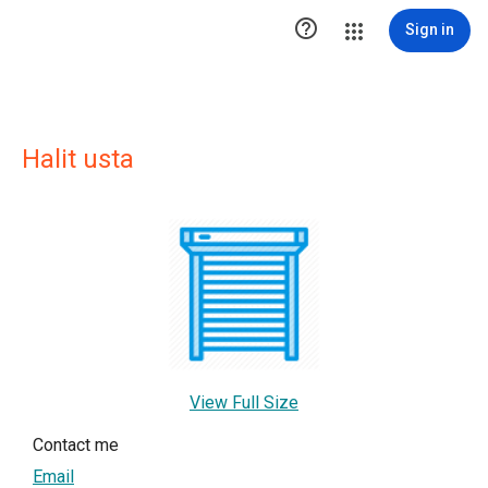

Sign in
Halit usta
View Full Size
Contact me
Email