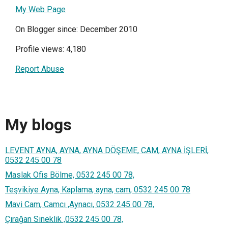
My Web Page
On Blogger since: December 2010
Profile views: 4,180
Report Abuse
My blogs
LEVENT AYNA, AYNA, AYNA DÖŞEME, CAM, AYNA İŞLERİ,
0532 245 00 78
Maslak Ofis Bölme, 0532 245 00 78,
Teşvikiye Ayna, Kaplama, ayna, cam, 0532 245 00 78
Mavi Cam, Camcı ,Aynacı, 0532 245 00 78,
Çırağan Sineklik ,0532 245 00 78,