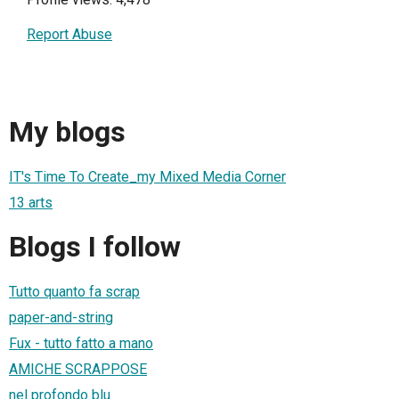
Report Abuse
My blogs
IT's Time To Create_my Mixed Media Corner
13 arts
Blogs I follow
Tutto quanto fa scrap
paper-and-string
Fux - tutto fatto a mano
AMICHE SCRAPPOSE
nel profondo blu