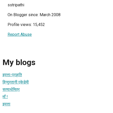
sstripathi
On Blogger since: March 2008
Profile views: 15,452
Report Abuse
My blogs
इयत्ता-प्रकृति
हिन्दुस्तानी एकेडेमी
सत्यार्थमित्र
माँ !
इयत्ता