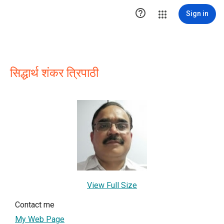

Sign in
सिद्धार्थ शंकर त्रिपाठी
View Full Size
Contact me
My Web Page