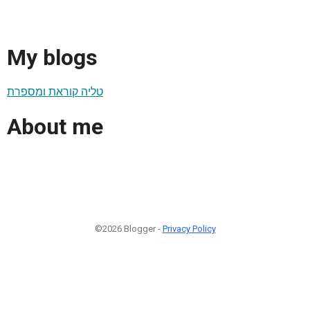
My blogs
טליה קוראת ומספרת
About me
©2026 Blogger -
Privacy Policy