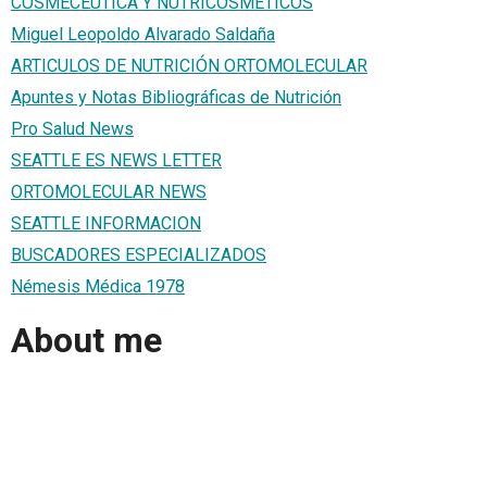
COSMECÉUTICA Y NUTRICOSMÉTICOS
Miguel Leopoldo Alvarado Saldaña
ARTICULOS DE NUTRICIÓN ORTOMOLECULAR
Apuntes y Notas Bibliográficas de Nutrición
Pro Salud News
SEATTLE ES NEWS LETTER
ORTOMOLECULAR NEWS
SEATTLE INFORMACION
BUSCADORES ESPECIALIZADOS
Némesis Médica 1978
About me