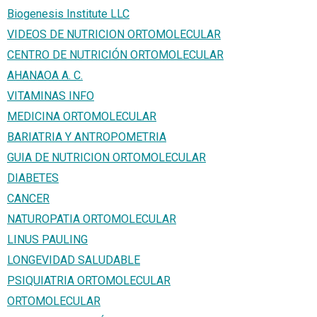
Biogenesis Institute LLC
VIDEOS DE NUTRICION ORTOMOLECULAR
CENTRO DE NUTRICIÓN ORTOMOLECULAR
AHANAOA A. C.
VITAMINAS INFO
MEDICINA ORTOMOLECULAR
BARIATRIA Y ANTROPOMETRIA
GUIA DE NUTRICION ORTOMOLECULAR
DIABETES
CANCER
NATUROPATIA ORTOMOLECULAR
LINUS PAULING
LONGEVIDAD SALUDABLE
PSIQUIATRIA ORTOMOLECULAR
ORTOMOLECULAR