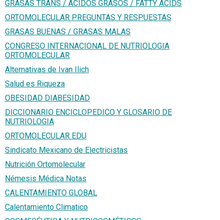
GRASAS TRANS / ÁCIDOS GRASOS / FATTY ACIDS
ORTOMOLECULAR PREGUNTAS Y RESPUESTAS
GRASAS BUENAS / GRASAS MALAS
CONGRESO INTERNACIONAL DE NUTRIOLOGIA
ORTOMOLECULAR
Alternativas de Ivan Ilich
Salud es Riqueza
OBESIDAD DIABESIDAD
DICCIONARIO ENCICLOPEDICO Y GLOSARIO DE
NUTRIOLOGIA
ORTOMOLECULAR EDU
Sindicato Mexicano de Electricistas
Nutrición Ortomolecular
Némesis Médica Notas
CALENTAMIENTO GLOBAL
Calentamiento Climatico