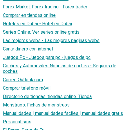
Forex Market: Forex trading - Forex trader
Comprar en tiendas online
Hoteles en Dubai - Hotel en Dubai
Series Online: Ver series online gratis
Las mejores webs - Las mejores paginas webs
Ganar dinero con internet
Juegos Pc - Juegos para pc - juegos de pc
Coches y Automóviles Noticias de coches - Seguros de
coches
Correo Outlook.com
Comprar telefono móvil
Directorio de tiendas: tiendas online. Tienda
Monstruos. Fichas de monstruos:
Manualidades | manualidades faciles | manualidades gratis
Personal sms