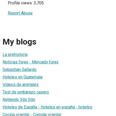
Profile views: 3,705
Report Abuse
My blogs
La prehistoria
Noticias forex - Mercado forex
Sebastian Gallardo
Hoteles en Guatemala
Videos de animales
Test de embarazo casero
Nintendo 3ds Site
Hoteles de España - Hoteles en españa - hoteles
Cocina oriental - Comida oriental