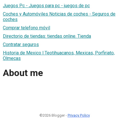
Juegos Pc - Juegos para pc - juegos de pc
Coches y Automóviles Noticias de coches - Seguros de
coches
Comprar telefono móvil
Directorio de tiendas: tiendas online. Tienda
Contratar seguros
Historia de Mexico l Teotihuacanos, Mexicas, Porfiriato,
Olmecas
About me
©2026 Blogger -
Privacy Policy