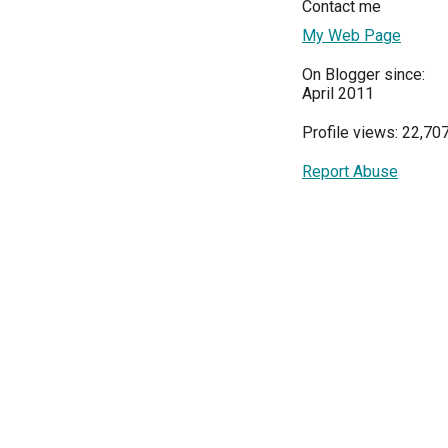
Contact me
My Web Page
On Blogger since:
April 2011
Profile views: 22,70
Report Abuse