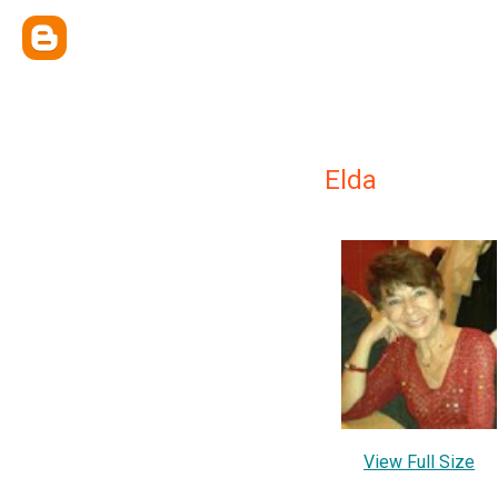
Elda
View Full Size