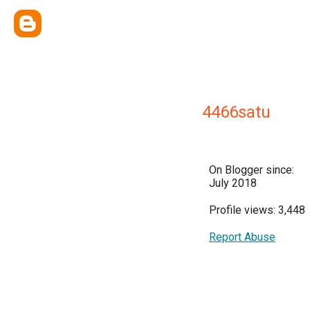
4466satu
On Blogger since:
July 2018
Profile views: 3,448
Report Abuse