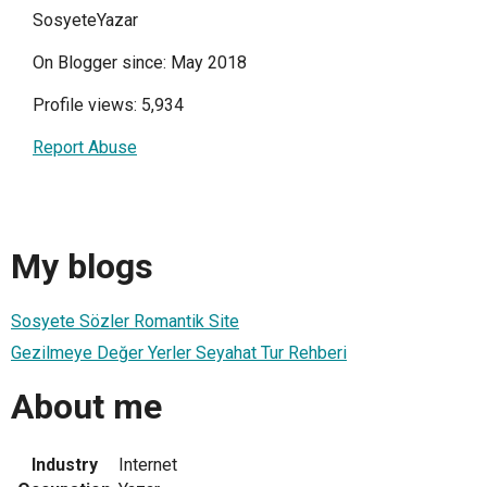
SosyeteYazar
On Blogger since: May 2018
Profile views: 5,934
Report Abuse
My blogs
Sosyete Sözler Romantik Site
Gezilmeye Değer Yerler Seyahat Tur Rehberi
About me
Industry
Internet