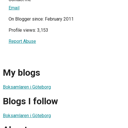
Email
On Blogger since: February 2011
Profile views: 3,153
Report Abuse
My blogs
Boksamlaren i Göteborg
Blogs I follow
Boksamlaren i Göteborg