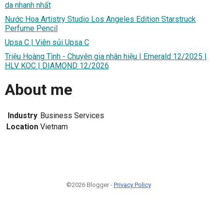
da nhanh nhất
Nước Hoa Artistry Studio Los Angeles Edition Starstruck
Perfume Pencil
Upsa C | Viên sủi Upsa C
Triệu Hoàng Tình - Chuyên gia nhân hiệu | Emerald 12/2025 |
HLV KOC | DIAMOND 12/2026
About me
Industry
Business Services
Location
Vietnam
©2026 Blogger -
Privacy Policy