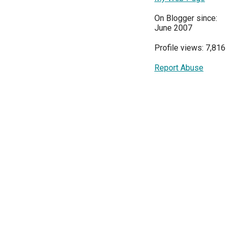
On Blogger since:
June 2007
Profile views: 7,816
Report Abuse