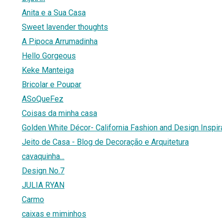
Anita e a Sua Casa
Sweet lavender thoughts
A Pipoca Arrumadinha
Hello Gorgeous
Keke Manteiga
Bricolar e Poupar
ASoQueFez
Coisas da minha casa
Golden White Décor- California Fashion and Design Inspir
Jeito de Casa - Blog de Decoração e Arquitetura
cavaquinha...
Design No.7
JULIA RYAN
Carmo
caixas e miminhos