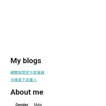
My blogs
網際智慧官方部落格
天橋底下說書人
About me
Gender
Male