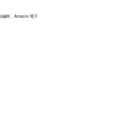
編輯，Amazon 電子