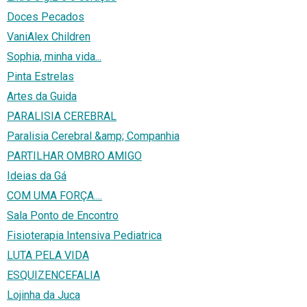
Doces Pecados
VaniAlex Children
Sophia, minha vida...
Pinta Estrelas
Artes da Guida
PARALISIA CEREBRAL
Paralisia Cerebral &amp; Companhia
PARTILHAR OMBRO AMIGO
Ideias da Gá
COM UMA FORÇA....
Sala Ponto de Encontro
Fisioterapia Intensiva Pediatrica
LUTA PELA VIDA
ESQUIZENCEFALIA
Lojinha da Juca