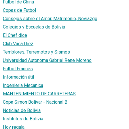
Futbol de China
Copas de Futbol
Consejos sobre el Amor, Matrimonio, Noviazgo
Colegios y Escuelas de Bolivia
El Chef dice
Club Vaca Diez
Temblores, Terremotos y Sismos
Universidad Autonoma Gabriel Rene Moreno
Futbol Frances
Información útil
Ingenieria Mecanica
MANTENIMIENTO DE CARRETERAS
Copa Simon Bolivar - Nacional B
Noticias de Bolivia
Institutos de Bolivia
Hoy regala