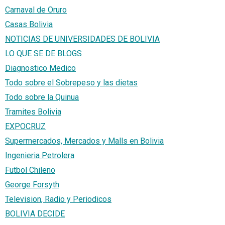
Carnaval de Oruro
Casas Bolivia
NOTICIAS DE UNIVERSIDADES DE BOLIVIA
LO QUE SE DE BLOGS
Diagnostico Medico
Todo sobre el Sobrepeso y las dietas
Todo sobre la Quinua
Tramites Bolivia
EXPOCRUZ
Supermercados, Mercados y Malls en Bolivia
Ingenieria Petrolera
Futbol Chileno
George Forsyth
Television, Radio y Periodicos
BOLIVIA DECIDE