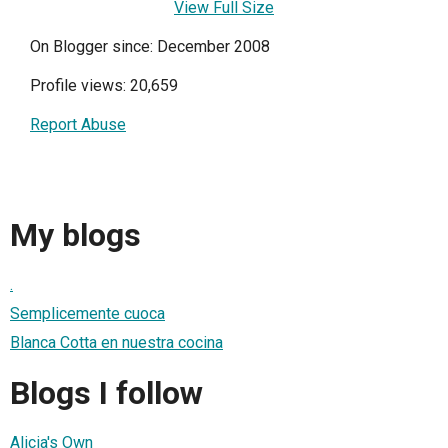
View Full Size
On Blogger since: December 2008
Profile views: 20,659
Report Abuse
My blogs
.
Semplicemente cuoca
Blanca Cotta en nuestra cocina
Blogs I follow
Alicia's Own