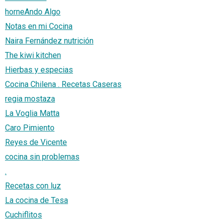
horneAndo Algo
Notas en mi Cocina
Naira Fernández nutrición
The kiwi kitchen
Hierbas y especias
Cocina Chilena . Recetas Caseras
regia mostaza
La Voglia Matta
Caro Pimiento
Reyes de Vicente
cocina sin problemas
.
Recetas con luz
La cocina de Tesa
Cuchiflitos