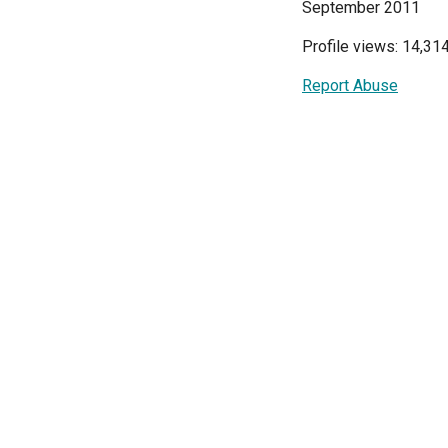
September 2011
Profile views: 14,31
Report Abuse