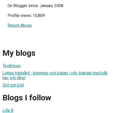
On Blogger since: January 2008
Profile views: 15,809
Report Abuse
My blogs
Testblogg
Lottas trädgård - blommor och blader i city, blandat med båt,
hav och tång!
Ord och bild
Blogs I follow
Lilla B