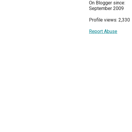
On Blogger since:
September 2009
Profile views: 2,330
Report Abuse