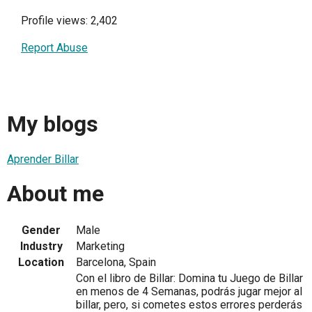
Profile views: 2,402
Report Abuse
My blogs
Aprender Billar
About me
Gender
Male
Industry
Marketing
Location
Barcelona, Spain
Con el libro de Billar: Domina tu Juego de Billar
en menos de 4 Semanas, podrás jugar mejor al
billar, pero, si cometes estos errores perderás