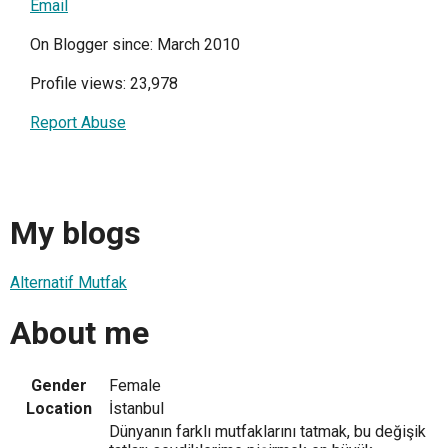
Email
On Blogger since: March 2010
Profile views: 23,978
Report Abuse
My blogs
Alternatif Mutfak
About me
Gender
Female
Location
İstanbul
Dünyanın farklı mutfaklarını tatmak, bu değişik