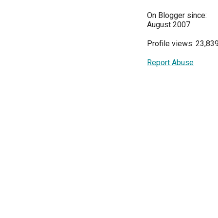
On Blogger since:
August 2007
Profile views: 23,83
Report Abuse