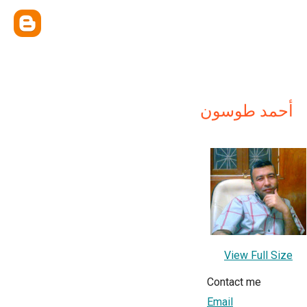
أحمد طوسون
View Full Size
Contact me
Email