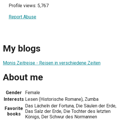
Profile views: 5,767
Report Abuse
My blogs
Monis Zeitreise - Reisen in verschiedene Zeiten
About me
Gender
Female
Interests
Lesen (Historische Romane), Zumba
Das Lächeln der Fortuna, Die Säulen der Erde,
Favorite
Das Salz der Erde, Die Tochter des letzten
books
Königs, Der Schwur des Normannen