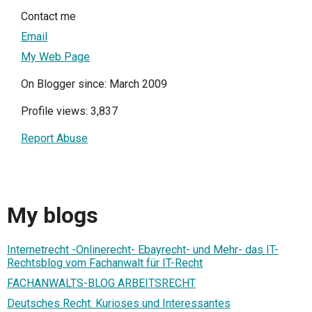
Contact me
Email
My Web Page
On Blogger since: March 2009
Profile views: 3,837
Report Abuse
My blogs
Internetrecht -Onlinerecht- Ebayrecht- und Mehr- das IT-
Rechtsblog vom Fachanwalt für IT-Recht
FACHANWALTS-BLOG ARBEITSRECHT
Deutsches Recht: Kurioses und Interessantes