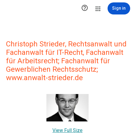

Sign in
Christoph Strieder, Rechtsanwalt und
Fachanwalt für IT-Recht, Fachanwalt
für Arbeitsrecht; Fachanwalt für
Gewerblichen Rechtsschutz;
www.anwalt-strieder.de
View Full Size