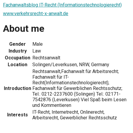
Fachanwaltsblog IT-Recht (Informationstechnologierecht)
www.verkehrsrecht-x-anwalt.de
About me
Gender
Male
Industry
Law
Occupation
Rechtsanwalt
Location
Solingen/Leverkusen, NRW, Germany
Rechtsanwalt,Fachanwalt für Arbeitsrecht;
Fachanwalt für IT-
Recht(Informationstechnologierecht);
Introduction
Fachanwalt für Gewerblichen Rechtsschutz;
Tel.: 0212-2237600 (Solingen) Tel.: 02171-
7542876 (Leverkusen) Viel Spaß beim Lesen
und Kommentieren
IT-Recht, Internetrecht, Onlinerecht,
Interests
Arbeitsrecht, Gewerblicher Rechtsschutz