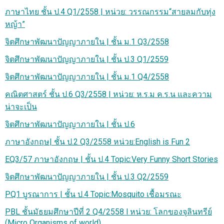
ภาษาไทย ชั้น ป.4 Q1/2558 | หน่วย: วรรณกรรม“สายลมกับทุ่ง
หญ้า”
จิตศึกษาพัฒนาปัญญาภายใน | ชั้น ม.1 Q3/2558
จิตศึกษาพัฒนาปัญญาภายใน | ชั้น ป.3 Q1/2559
จิตศึกษาพัฒนาปัญญาภายใน | ชั้น ม.1 Q4/2558
คณิตศาสตร์ ชั้น ป.6 Q3/2558 | หน่วย: ห.ร.ม ค.ร.น และความ
น่าจะเป็น
จิตศึกษาพัฒนาปัญญาภายใน | ชั้น ป.6
ภาษาอังกฤษ| ชั้น ป.2 Q3/2558 หน่วย:English is Fun 2
EQ3/57 ภาษาอังกฤษ | ชั้น ป.4 Topic:Very Funny Short Stories
จิตศึกษาพัฒนาปัญญาภายใน | ชั้น ป.3 Q2/2559
PQ1 บูรณาการ | ชั้น ป.4 Topic:Mosquito เชื้อมรณะ
PBL ชั้นมัธยมศึกษาปีที่ 2 Q4/2558 l หน่วย: โลกของจุลินทรีย์
(Micro Organisms of world)