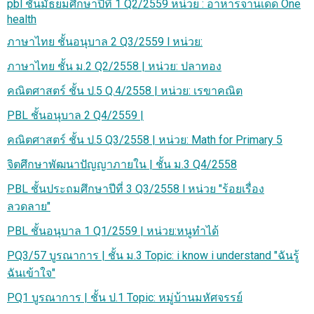
pbl ชั้นมัธยมศึกษาปีที่ 1 Q2/2559 หน่วย : อาหารจานเด็ด One
health
ภาษาไทย ชั้นอนุบาล 2 Q3/2559 l หน่วย:
ภาษาไทย ชั้น ม.2 Q2/2558 | หน่วย: ปลาทอง
คณิตศาสตร์ ชั้น ป.5 Q.4/2558 | หน่วย: เรขาคณิต
PBL ชั้นอนุบาล 2 Q4/2559 |
คณิตศาสตร์ ชั้น ป.5 Q3/2558 | หน่วย: Math for Primary 5
จิตศึกษาพัฒนาปัญญาภายใน | ชั้น ม.3 Q4/2558
PBL ชั้นประถมศึกษาปีที่ 3 Q3/2558 l หน่วย "ร้อยเรื่อง
ลวดลาย"
PBL ชั้นอนุบาล 1 Q1/2559 | หน่วย:หนูทำได้
PQ3/57 บูรณาการ | ชั้น ม.3 Topic: i know i understand "ฉันรู้
ฉันเข้าใจ"
PQ1 บูรณาการ | ชั้น ป.1 Topic: หมู่บ้านมหัศจรรย์