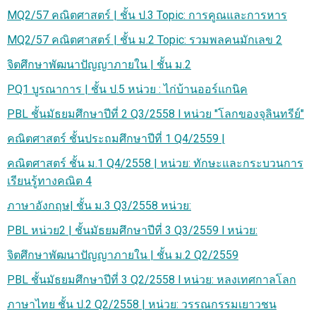
MQ2/57 คณิตศาสตร์ | ชั้น ป.3 Topic: การคูณและการหาร
MQ2/57 คณิตศาสตร์ | ชั้น ม.2 Topic: รวมพลคนมักเลข 2
จิตศึกษาพัฒนาปัญญาภายใน | ชั้น ม.2
PQ1 บูรณาการ | ชั้น ป.5 หน่วย : ไก่บ้านออร์แกนิค
PBL ชั้นมัธยมศึกษาปีที่ 2 Q3/2558 l หน่วย "โลกของจุลินทรีย์"
คณิตศาสตร์ ชั้นประถมศึกษาปีที่ 1 Q4/2559 |
คณิตศาสตร์ ชั้น ม.1 Q4/2558 | หน่วย: ทักษะและกระบวนการ
เรียนรู้ทางคณิต 4
ภาษาอังกฤษ| ชั้น ม.3 Q3/2558 หน่วย:
PBL หน่วย2 | ชั้นมัธยมศึกษาปีที่ 3 Q3/2559 l หน่วย:
จิตศึกษาพัฒนาปัญญาภายใน | ชั้น ม.2 Q2/2559
PBL ชั้นมัธยมศึกษาปีที่ 3 Q2/2558 l หน่วย: หลงเทศกาลโลก
ภาษาไทย ชั้น ป.2 Q2/2558 | หน่วย: วรรณกรรมเยาวชน