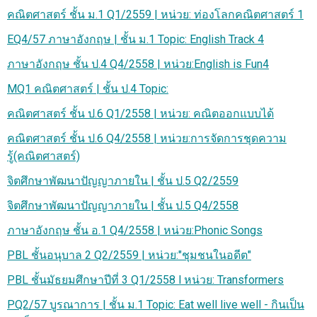
คณิตศาสตร์ ชั้น ม.1 Q1/2559 | หน่วย: ท่องโลกคณิตศาสตร์ 1
EQ4/57 ภาษาอังกฤษ | ชั้น ม.1 Topic: English Track 4
ภาษาอังกฤษ ชั้น ป.4 Q4/2558 | หน่วย:English is Fun4
MQ1 คณิตศาสตร์ | ชั้น ป.4 Topic:
คณิตศาสตร์ ชั้น ป.6 Q1/2558 | หน่วย: คณิตออกแบบได้
คณิตศาสตร์ ชั้น ป.6 Q4/2558 | หน่วย:การจัดการชุดความ
รู้(คณิตศาสตร์)
จิตศึกษาพัฒนาปัญญาภายใน | ชั้น ป.5 Q2/2559
จิตศึกษาพัฒนาปัญญาภายใน | ชั้น ป.5 Q4/2558
ภาษาอังกฤษ ชั้น อ.1 Q4/2558 | หน่วย:Phonic Songs
PBL ชั้นอนุบาล 2 Q2/2559 | หน่วย:"ชุมชนในอดีต"
PBL ชั้นมัธยมศึกษาปีที่ 3 Q1/2558 l หน่วย: Transformers
PQ2/57 บูรณาการ | ชั้น ม.1 Topic: Eat well live well - กินเป็น