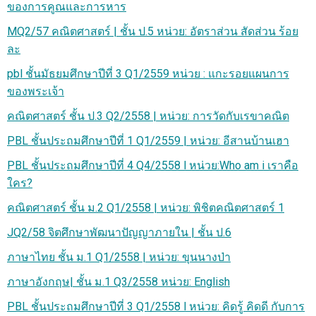
ของการคูณและการหาร
MQ2/57 คณิตศาสตร์ | ชั้น ป.5 หน่วย: อัตราส่วน สัดส่วน ร้อย
ละ
pbl ชั้นมัธยมศึกษาปีที่ 3 Q1/2559 หน่วย : แกะรอยแผนการ
ของพระเจ้า
คณิตศาสตร์ ชั้น ป.3 Q2/2558 | หน่วย: การวัดกับเรขาคณิต
PBL ชั้นประถมศึกษาปีที่ 1 Q1/2559 | หน่วย: อีสานบ้านเฮา
PBL ชั้นประถมศึกษาปีที่ 4 Q4/2558 l หน่วย:Who am i เราคือ
ใคร?
คณิตศาสตร์ ชั้น ม.2 Q1/2558 | หน่วย: พิชิตคณิตศาสตร์ 1
JQ2/58 จิตศึกษาพัฒนาปัญญาภายใน | ชั้น ป.6
ภาษาไทย ชั้น ม.1 Q1/2558 | หน่วย: ขุนนางป่า
ภาษาอังกฤษ| ชั้น ม.1 Q3/2558 หน่วย: English
PBL ชั้นประถมศึกษาปีที่ 3 Q1/2558 l หน่วย: คิดรู้ คิดดี กับการ