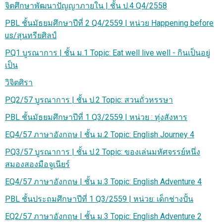
จิตศึกษาพัฒนาปัญญาภายใน | ชั้น ป.4 Q4/2558
PBL ชั้นมัธยมศึกษาปีที่ 2 Q4/2559 | หน่วย Happening before
us/สุนทรียศิลป์
PQ1 บูรณาการ | ชั้น ม.1 Topic: Eat well live well - กินเป็นอยู่
เป็น
วิจิตศิรา
PQ2/57 บูรณาการ | ชั้น ป.2 Topic: สวนถั่วหรรษา
PBL ชั้นมัธยมศึกษาปีที่ 1 Q3/2559 | หน่วย : ทุ่งสังหาร
EQ4/57 ภาษาอังกฤษ | ชั้น ม.2 Topic: English Journey 4
PQ3/57 บูรณาการ | ชั้น ป.2 Topic: ของเล่นมหัศจรรย์หนึ่ง
สมองสองมือจูเนียร์
EQ4/57 ภาษาอังกฤษ | ชั้น ม.3 Topic: English Adventure 4
PBL ชั้นประถมศึกษาปีที่ 1 Q3/2559 | หน่วย: เด็กช่างปั้น
EQ2/57 ภาษาอังกฤษ | ชั้น ม.3 Topic: English Adventure 2