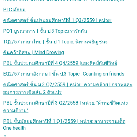
PLC มัธยม
คณิตศาสตร์ ชั้นประถมศึกษาปีที่ 1 Q3/2559 l หน่วย:
PQ1 บูรณาการ | ชั้น ป.3 Topic:เรารักกัน
TQ2/57 ภาษาไทย | ชั้น ป.1 Topic: นิทานพยัญชนะ
ค้นคว้าอิสระ | Mind Drowing
PBL ชั้นประถมศึกษาปีที่ 4 Q4/2559 |แสงศิลป์กับชีวิทย์
EQ2/57 ภาษาอังกฤษ | ชั้น ป.3 Topic : Counting on friends
คณิตศาสตร์ ชั้น ม.3 Q2/2559 | หน่วย: ความคล้าย l กราฟและ
สมการการเชิงเส้น 2 ตัวแปร
PBL ชั้นประถมศึกษาปีที่ 3 Q2/2558 l หน่วย: "ผ้าทอชีวิตแห่ง
ความดีงาม"
PBL ชั้นมัธยมศึกษาปีที่ 1 Q1/2559 | หน่วย: อาหารจานเด็ด
One health