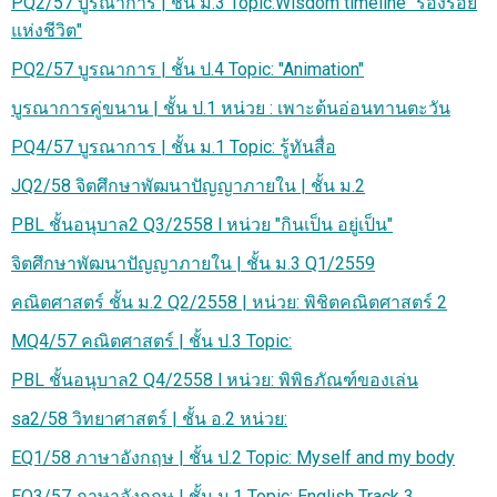
PQ2/57 บูรณาการ | ชั้น ม.3 Topic:Wisdom timeline "ร่องรอย
แห่งชีวิต"
PQ2/57 บูรณาการ | ชั้น ป.4 Topic: "Animation"
บูรณาการคู่ขนาน | ชั้น ป.1 หน่วย : เพาะต้นอ่อนทานตะวัน
PQ4/57 บูรณาการ | ชั้น ม.1 Topic: รู้ทันสื่อ
JQ2/58 จิตศึกษาพัฒนาปัญญาภายใน | ชั้น ม.2
PBL ชั้นอนุบาล2 Q3/2558 l หน่วย "กินเป็น อยู่เป็น"
จิตศึกษาพัฒนาปัญญาภายใน | ชั้น ม.3 Q1/2559
คณิตศาสตร์ ชั้น ม.2 Q2/2558 | หน่วย: พิชิตคณิตศาสตร์ 2
MQ4/57 คณิตศาสตร์ | ชั้น ป.3 Topic:
PBL ชั้นอนุบาล2 Q4/2558 l หน่วย: พิพิธภัณฑ์ของเล่น
sa2/58 วิทยาศาสตร์ | ชั้น อ.2 หน่วย:
EQ1/58 ภาษาอังกฤษ | ชั้น ป.2 Topic: Myself and my body
EQ3/57 ภาษาอังกฤษ | ชั้น ม.1 Topic: English Track 3