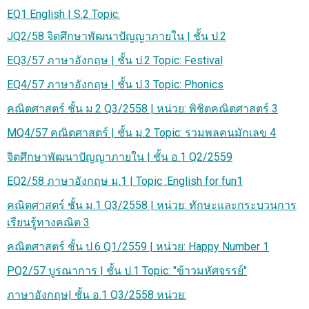
EQ1 English | S.2 Topic:
JQ2/58 จิตศึกษาพัฒนาปัญญาภายใน | ชั้น ป.2
EQ3/57 ภาษาอังกฤษ | ชั้น ป.2 Topic: Festival
EQ4/57 ภาษาอังกฤษ | ชั้น ป.3 Topic: Phonics
คณิตศาสตร์ ชั้น ม.2 Q3/2558 | หน่วย: พิชิตคณิตศาสตร์ 3
MQ4/57 คณิตศาสตร์ | ชั้น ม.2 Topic: รวมพลคนมักเลข 4
จิตศึกษาพัฒนาปัญญาภายใน | ชั้น อ.1 Q2/2559
EQ2/58 ภาษาอังกฤษ ม.1 | Topic :English for fun1
คณิตศาสตร์ ชั้น ม.1 Q3/2558 | หน่วย: ทักษะและกระบวนการ
เรียนรู้ทางคณิต 3
คณิตศาสตร์ ชั้น ป.6 Q1/2559 | หน่วย: Happy Number 1
PQ2/57 บูรณาการ | ชั้น ป.1 Topic: "ข้าวมหัศจรรย์"
ภาษาอังกฤษ| ชั้น อ.1 Q3/2558 หน่วย: