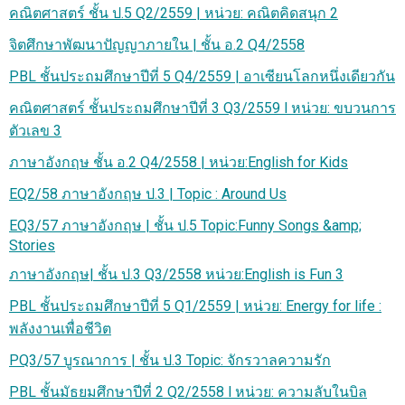
คณิตศาสตร์ ชั้น ป.5 Q2/2559 | หน่วย: คณิตคิดสนุก 2
จิตศึกษาพัฒนาปัญญาภายใน | ชั้น อ.2 Q4/2558
PBL ชั้นประถมศึกษาปีที่ 5 Q4/2559 | อาเซียนโลกหนึ่งเดียวกัน
คณิตศาสตร์ ชั้นประถมศึกษาปีที่ 3 Q3/2559 l หน่วย: ขบวนการ
ตัวเลข 3
ภาษาอังกฤษ ชั้น อ.2 Q4/2558 | หน่วย:English for Kids
EQ2/58 ภาษาอังกฤษ ป.3 | Topic : Around Us
EQ3/57 ภาษาอังกฤษ | ชั้น ป.5 Topic:Funny Songs &amp;
Stories
ภาษาอังกฤษ| ชั้น ป.3 Q3/2558 หน่วย:English is Fun 3
PBL ชั้นประถมศึกษาปีที่ 5 Q1/2559 | หน่วย: Energy for life :
พลังงานเพื่อชีวิต
PQ3/57 บูรณาการ | ชั้น ป.3 Topic: จักรวาลความรัก
PBL ชั้นมัธยมศึกษาปีที่ 2 Q2/2558 l หน่วย: ความลับในบิล