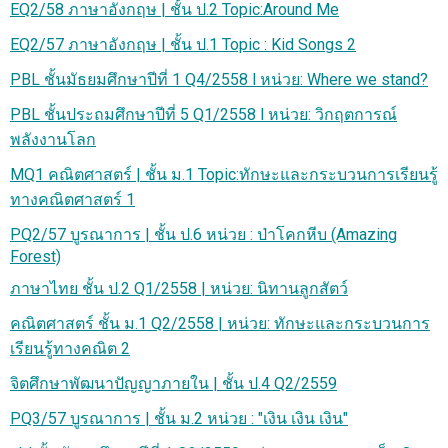
EQ2/58 ภาษาอังกฤษ | ชั้น ป.2 Topic:Around Me
EQ2/57 ภาษาอังกฤษ | ชั้น ป.1 Topic : Kid Songs 2
PBL ชั้นมัธยมศึกษาปีที่ 1 Q4/2558 l หน่วย: Where we stand?
PBL ชั้นประถมศึกษาปีที่ 5 Q1/2558 l หน่วย: วิกฤตการณ์
พลังงานโลก
MQ1 คณิตศาสตร์ | ชั้น ม.1 Topic:ทักษะและกระบวนการเรียนรู้
ทางคณิตศาสตร์ 1
PQ2/57 บูรณาการ | ชั้น ป.6 หน่วย : ป่าโคกหีบ (Amazing
Forest)
ภาษาไทย ชั้น ป.2 Q1/2558 | หน่วย: นิทานลูกสัตว์
คณิตศาสตร์ ชั้น ม.1 Q2/2558 | หน่วย: ทักษะและกระบวนการ
เรียนรู้ทางคณิต 2
จิตศึกษาพัฒนาปัญญาภายใน | ชั้น ป.4 Q2/2559
PQ3/57 บูรณาการ | ชั้น ม.2 หน่วย : "เงิน เงิน เงิน"