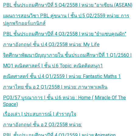
PBL ชั้นประถมศึกษาปีที่ 5 Q4/2558 l หน่วย "อาเซียน (ASEAN)
แผนการสอนวิชา PBL คู่ขนาน | ชั้น ป.5 Q2/2559 หน่วย: การ
ปลูกพริกออร์แกนิกส์
PBL ชั้นประถมศึกษาปีที่ 4 Q3/2558 l หน่วย "ยำแซบคุณผัก"
ภาษาอังกฤษ| ชั้น ป.4 Q3/2558 หน่วย: My Life
จิตศึกษาพัฒนาปัญญาภายใน ชั้นประถมศึกษาปีที่ 1 Q1/2560 |
MQ1 คณิตศาสตร์ | ชั้น ป.6 Topic: คณิตคิดสนุก1
คณิตศาสตร์ ชั้น ป.4 Q1/2559 | หน่วย: Fantastic Maths 1
ภาษาไทย ชั้น อ.2 Q1/2558 | หน่วย: ภาษาพาเพลิน
PQ3/57 บูรณาการ | ชั้น ป.6 หน่วย : Home ( Miracle Of The
Space)
เรื่องเล่า | ประสบการณ์ | สำราญใจ
ภาษาอังกฤษ| ชั้น อ.2 Q3/2558 หน่วย:
PBL ชั้นประถมศึกษาปีที่ 4 Q3/2559 | หน่วย:Animation