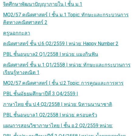
จิตศึกษาพัฒนาปัญญาภายใน | ชั้น ม.1
MQ2/57 คณิตศาสตร์ | ชั้น ม.1 Topic: ทักษะและกระบวนการ
คิดทางคณิตศาสตร์ 2
ครูนอกกะลา
คณิตศาสตร์ ชั้น ป.6 Q2/2559 | หน่วย: Happy Number 2
PBL ชั้นอนุบาล2 Q1/2558 l หน่วย: แมงกินฟัน
คณิตศาสตร์ ชั้น ม.1 Q1/2558 | หน่วย: ทักษะและกระบวนการ
เรียนรู้ทางคณิต 1
MQ2/57 คณิตศาสตร์ | ชั้น ป.2 Topic: การคูณและการหาร
PBL ชั้นมัธยมศึกษาปีที่ 3 Q4/2559 |
ภาษาไทย ชั้น ป.4 Q2/2558 | หน่วย: นิทานนานาชาติ
PBL ชั้นอนุบาล1 Q2/2558 l หน่วย: ครอบครัว
แผนการสอนวิชาภาษาไทย | ชั้น อ.2 Q2/2559 หน่วย: