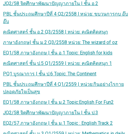
JQ2/58 จิตศึกษาพัฒนาปัญญาภายใน | ชั้น อ.2
PBL ชั้นประถมศึกษาปีที่ 4 Q2/2558 l หน่วย: ขบวนการกบ อ๊บ
อ๊บ
คณิตศาสตร์ ชั้น อ.2 Q3/2558 | หน่วย: คณิตคิดสนุก
ภาษาอังกฤษ| ชั้น ม.2 Q3/2558 หน่วย: The wizard of oz
EQ1/58 ภาษาอังกฤษ | ชั้น อ.1 Topic: English for kids
คณิตศาสตร์ ชั้น ป.5 Q1/2559 | หน่วย: คณิตคิดสนุก 1
PQ1 บูรณาการ | ชั้น ป.6 Topic: The Continent
PBL ชั้นประถมศึกษาปีที่ 4 Q1/2559 | หน่วย:กินอย่างไรกาย
ปลอดภัยใจเป็นสุข
EQ1/58 ภาษาอังกฤษ | ชั้น ม.2 Topic:English For Fun2
JQ2/58 จิตศึกษาพัฒนาปัญญาภายใน | ชั้น ป.3
EQ2/57 ภาษาอังกฤษ | ชั้น ม.1 Topic : English Track 2
คณิตศาสตร์ ชั้น ม.3 Q1/2559 | หน่วย: Mathematics in daily