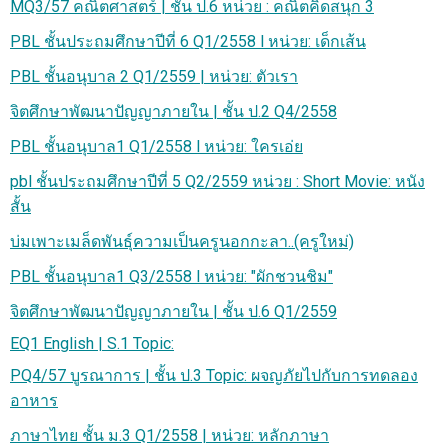
MQ3/57 คณิตศาสตร์ | ชั้น ป.6 หน่วย : คณิตคิดสนุก 3
PBL ชั้นประถมศึกษาปีที่ 6 Q1/2558 l หน่วย: เด็กเส้น
PBL ชั้นอนุบาล 2 Q1/2559 | หน่วย: ตัวเรา
จิตศึกษาพัฒนาปัญญาภายใน | ชั้น ป.2 Q4/2558
PBL ชั้นอนุบาล1 Q1/2558 l หน่วย: ใครเอ่ย
pbl ชั้นประถมศึกษาปีที่ 5 Q2/2559 หน่วย : Short Movie: หนัง
สั้น
บ่มเพาะเมล็ดพันธุ์ความเป็นครูนอกกะลา..(ครูใหม่)
PBL ชั้นอนุบาล1 Q3/2558 l หน่วย: "ผักชวนชิม"
จิตศึกษาพัฒนาปัญญาภายใน | ชั้น ป.6 Q1/2559
EQ1 English | S.1 Topic:
PQ4/57 บูรณาการ | ชั้น ป.3 Topic: ผจญภัยไปกับการทดลอง
อาหาร
ภาษาไทย ชั้น ม.3 Q1/2558 | หน่วย: หลักภาษา