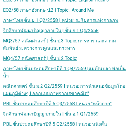
EQ2/58 ภาษาอังกฤษ ป.2 | Topic : Around Me
ภาษาไทย ชั้น ม.1 Q2/2558 | หน่วย: ณ ริมธารแห่งกาลภพ
จิตศึกษาพัฒนาปัญญาภายใน | ชั้น อ.1 Q4/2558
MQ3/57 คณิตศาสตร์ | ชั้น ป.3 Topic: การหาร และความ
สัมพันธ์ระหว่างการคูณและการหาร
MQ4/57 คณิตศาสตร์ | ชั้น ป.2 Topic:
ภาษาไทย ชั้นประถมศึกษาปีที่ 1 Q4/2559 |แม่เป็นปลา พ่อเป็น
น้ำ
คณิตศาสตร์ ชั้น ม.2 Q2/2559 | หน่วย: การนำเสนอข้อมูลโดย
แผนภูมิต่างๆ l ออกแบบภาพจากเรขาคณิต"
PBL ชั้นประถมศึกษาปีที่ 6 Q3/2558 l หน่วย "หน้ากาก"
จิตศึกษาพัฒนาปัญญาภายใน | ชั้น อ.1 Q1/2559
PBL ชั้นประถมศึกษาปีที่ 5 Q2/2558 l หน่วย: หนังสั้น