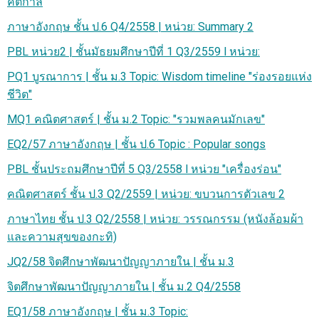
คีตกาล
ภาษาอังกฤษ ชั้น ป.6 Q4/2558 | หน่วย: Summary 2
PBL หน่วย2 | ชั้นมัธยมศึกษาปีที่ 1 Q3/2559 l หน่วย:
PQ1 บูรณาการ | ชั้น ม.3 Topic: Wisdom timeline "ร่องรอยแห่ง
ชีวิต"
MQ1 คณิตศาสตร์ | ชั้น ม.2 Topic: "รวมพลคนมักเลข"
EQ2/57 ภาษาอังกฤษ | ชั้น ป.6 Topic : Popular songs
PBL ชั้นประถมศึกษาปีที่ 5 Q3/2558 l หน่วย "เครื่องร่อน"
คณิตศาสตร์ ชั้น ป.3 Q2/2559 | หน่วย: ขบวนการตัวเลข 2
ภาษาไทย ชั้น ป.3 Q2/2558 | หน่วย: วรรณกรรม (หนังล้อมผ้า
และความสุขของกะทิ)
JQ2/58 จิตศึกษาพัฒนาปัญญาภายใน | ชั้น ม.3
จิตศึกษาพัฒนาปัญญาภายใน | ชั้น ม.2 Q4/2558
EQ1/58 ภาษาอังกฤษ | ชั้น ม.3 Topic: