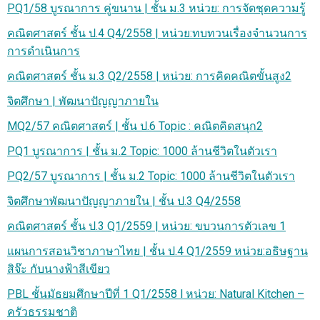
PQ1/58 บูรณาการ คู่ขนาน | ชั้น ม.3 หน่วย: การจัดชุดความรู้
คณิตศาสตร์ ชั้น ป.4 Q4/2558 | หน่วย:ทบทวนเรื่องจำนวนการ
การดำเนินการ
คณิตศาสตร์ ชั้น ม.3 Q2/2558 | หน่วย: การคิดคณิตขั้นสูง2
จิตศึกษา | พัฒนาปัญญาภายใน
MQ2/57 คณิตศาสตร์ | ชั้น ป.6 Topic : คณิตคิดสนุก2
PQ1 บูรณาการ | ชั้น ม.2 Topic: 1000 ล้านชีวิตในตัวเรา
PQ2/57 บูรณาการ | ชั้น ม.2 Topic: 1000 ล้านชีวิตในตัวเรา
จิตศึกษาพัฒนาปัญญาภายใน | ชั้น ป.3 Q4/2558
คณิตศาสตร์ ชั้น ป.3 Q1/2559 | หน่วย: ขบวนการตัวเลข 1
แผนการสอนวิชาภาษาไทย | ชั้น ป.4 Q1/2559 หน่วย:อธิษฐาน
สิจ๊ะ กับนางฟ้าสีเขียว
PBL ชั้นมัธยมศึกษาปีที่ 1 Q1/2558 l หน่วย: Natural Kitchen –
ครัวธรรมชาติ