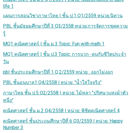
life 1
แผนการสอนวิชาภาษาไทย | ชั้น ป.1 Q1/2559 หน่วย:นิทาน
PBL ชั้นมัธยมศึกษาปีที่ 3 Q3/2558 หน่วย:การจัดการชุดความ
รู้
MQ1 คณิตศาสตร์ | ชั้น ม.3 Topic: Fun with math 1
MQ1 คณิตศาสตร์ | ชั้น ป.3 Topic: การบวก -ลบกับชีวิตประจำ
วัน
pbl ชั้นประถมศึกษาปีที่ 1 Q.2/2559 หน่วย : งอกไม่งอก
PBL ชั้นอนุบาล1 Q4/2558 l หน่วย: "น้ำใสใจจริง"
ภาษาไทย ชั้น ป.5 Q2/2558 | หน่วย: ไม้หลา "ปริศนาแห่งม้าตัว
หนึ่ง"
คณิตศาสตร์ ชั้น ม.2 Q4/2558 | หน่วย: พิชิตคณิตศาสตร์ 4
คณิตศาสตร์ ชั้นประถมศึกษาปีที่ 6 Q3/2559 l หน่วย: Happy
Number 3