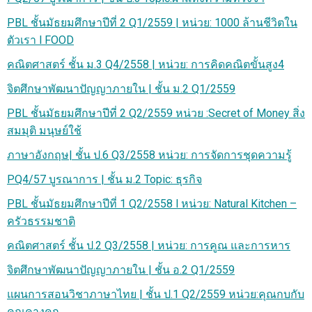
PBL ชั้นมัธยมศึกษาปีที่ 2 Q1/2559 | หน่วย: 1000 ล้านชีวิตใน
ตัวเรา l FOOD
คณิตศาสตร์ ชั้น ม.3 Q4/2558 | หน่วย: การคิดคณิตขั้นสูง4
จิตศึกษาพัฒนาปัญญาภายใน | ชั้น ม.2 Q1/2559
PBL ชั้นมัธยมศึกษาปีที่ 2 Q2/2559 หน่วย :Secret of Money สิ่ง
สมมุติ มนุษย์ใช้
ภาษาอังกฤษ| ชั้น ป.6 Q3/2558 หน่วย: การจัดการชุดความรู้
PQ4/57 บูรณาการ | ชั้น ม.2 Topic: ธุรกิจ
PBL ชั้นมัธยมศึกษาปีที่ 1 Q2/2558 l หน่วย: Natural Kitchen –
ครัวธรรมชาติ
คณิตศาสตร์ ชั้น ป.2 Q3/2558 | หน่วย: การคูณ และการหาร
จิตศึกษาพัฒนาปัญญาภายใน | ชั้น อ.2 Q1/2559
แผนการสอนวิชาภาษาไทย | ชั้น ป.1 Q2/2559 หน่วย:คุณกบกับ
คุณคางคก