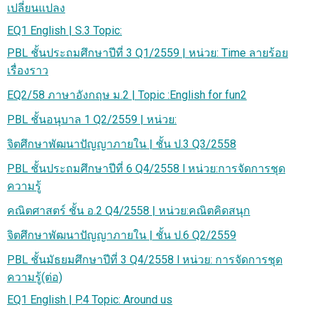
เปลี่ยนแปลง
EQ1 English | S.3 Topic:
PBL ชั้นประถมศึกษาปีที่ 3 Q1/2559 | หน่วย: Time ลายร้อย
เรื่องราว
EQ2/58 ภาษาอังกฤษ ม.2 | Topic :English for fun2
PBL ชั้นอนุบาล 1 Q2/2559 | หน่วย:
จิตศึกษาพัฒนาปัญญาภายใน | ชั้น ป.3 Q3/2558
PBL ชั้นประถมศึกษาปีที่ 6 Q4/2558 l หน่วย:การจัดการชุด
ความรู้
คณิตศาสตร์ ชั้น อ.2 Q4/2558 | หน่วย:คณิตคิดสนุก
จิตศึกษาพัฒนาปัญญาภายใน | ชั้น ป.6 Q2/2559
PBL ชั้นมัธยมศึกษาปีที่ 3 Q4/2558 l หน่วย: การจัดการชุด
ความรู้(ต่อ)
EQ1 English | P.4 Topic: Around us