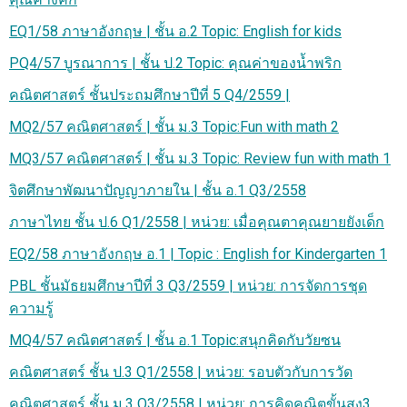
EQ1/58 ภาษาอังกฤษ | ชั้น อ.2 Topic: English for kids
PQ4/57 บูรณาการ | ชั้น ป.2 Topic: คุณค่าของน้ำพริก
คณิตศาสตร์ ชั้นประถมศึกษาปีที่ 5 Q4/2559 |
MQ2/57 คณิตศาสตร์ | ชั้น ม.3 Topic:Fun with math 2
MQ3/57 คณิตศาสตร์ | ชั้น ม.3 Topic: Review fun with math 1
จิตศึกษาพัฒนาปัญญาภายใน | ชั้น อ.1 Q3/2558
ภาษาไทย ชั้น ป.6 Q1/2558 | หน่วย: เมื่อคุณตาคุณยายยังเด็ก
EQ2/58 ภาษาอังกฤษ อ.1 | Topic : English for Kindergarten 1
PBL ชั้นมัธยมศึกษาปีที่ 3 Q3/2559 | หน่วย: การจัดการชุด
ความรู้
MQ4/57 คณิตศาสตร์ | ชั้น อ.1 Topic:สนุกคิดกับวัยซน
คณิตศาสตร์ ชั้น ป.3 Q1/2558 | หน่วย: รอบตัวกับการวัด
คณิตศาสตร์ ชั้น ม.3 Q3/2558 | หน่วย: การคิดคณิตขั้นสูง3