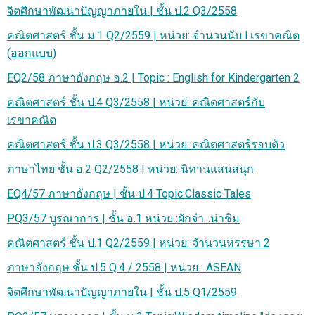
จิตศึกษาพัฒนาปัญญาภายใน | ชั้น ป.2 Q3/2558
คณิตศาสตร์ ชั้น ม.1 Q2/2559 | หน่วย: จำนวนนับ l เรขาคณิต
(ออกแบบ)
EQ2/58 ภาษาอังกฤษ อ.2 | Topic : English for Kindergarten 2
คณิตศาสตร์ ชั้น ป.4 Q3/2558 | หน่วย: คณิตศาสตร์กับ
เรขาคณิต
คณิตศาสตร์ ชั้น ป.3 Q3/2558 | หน่วย: คณิตศาสตร์รอบตัว
ภาษาไทย ชั้น อ.2 Q2/2558 | หน่วย: นิทานแสนสนุก
EQ4/57 ภาษาอังกฤษ | ชั้น ป.4 Topic:Classic Tales
PQ3/57 บูรณาการ | ชั้น อ.1 หน่วย :ผักจ๋า...น่าชิม
คณิตศาสตร์ ชั้น ป.1 Q2/2559 | หน่วย: จำนวนหรรษา 2
ภาษาอังกฤษ ชั้น ป.5 Q.4 / 2558 | หน่วย : ASEAN
จิตศึกษาพัฒนาปัญญาภายใน | ชั้น ป.5 Q1/2559