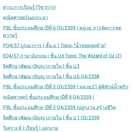
สาระการเรียนรู้ (วิชาการ)
คณิตศาสตร์นอกกะลา
PBL ชั้นประถมศึกษาปีที่ 6 Q3/2559 | หน่วย: การจัดการชุด
ความรู้
PQ4/57 บูรณาการ | ชั้น อ.1 Topic: "น้ำหยดสุดท้าย"
EQ4/57 ภาษาอังกฤษ | ชั้น ป.6 Topic: The Wizard of Oz (2)
จิตศึกษาพัฒนาปัญญาภายใน | ชั้น ป.3
จิตศึกษาพัฒนาปัญญาภายใน | ชั้น ป.6 Q4/2558
PBL ชั้นประถมศึกษาปีที่ 3 Q3/2559 | หน่วย:21 ผู้พิทักษ์น้ำพริก
คณิตศาสตร์ ชั้นประถมศึกษาปีที่ 4 Q4/2559 |
PBL ชั้นประถมศึกษาปีที่ 3 Q4/2559 |ปลูกงาน สร้างชีวิต
จิตศึกษาพัฒนาปัญญาภายใน | ชั้น ป.1 Q2/2559
วิเคราะห์ | เรียนรู้ | งอกงาม