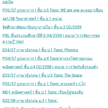
อยู่เป็น
PQ2/57 บูรณาการ | ชั้น ป.5 Topic: WE are one ตะลุยอาเซียน
sa1/58 วิทยาศาสตร์ | ชั้น อ.1 หน่วย:
จิตศึกษาพัฒนาปัญญาภายใน | ชั้น ม.3 Q2/2559
PBL ชั้นประถมศึกษาปีที่ 6 Q4/2559 | หน่วย "การจัดการชุด
ความรู้" (ต่อ)
EQ4/57 ภาษาอังกฤษ | ชั้น ป.1 Topic: Phonics
PQ4/57 บูรณาการ | ชั้น ป.4 Topic:ทางรถไฟสายมรณะ
คณิตศาสตร์ ชั้น ป.4 Q2/2558 | หน่วย: การวัดกับสิ่งรอบตัว
EQ3/57 ภาษาอังกฤษ | ชั้น ป.3 Topic: The Space
PQ2/57 บูรณาการ | ชั้น อ.1 Topic: ครอบครัว ก.ไก่
MQ1 คณิตศาสตร์ | ชั้น ป.1 Topic: เรียนรู้คู่ของสิบ
EQ2/58 ภาษาอังกฤษ ม.3 | Topic :