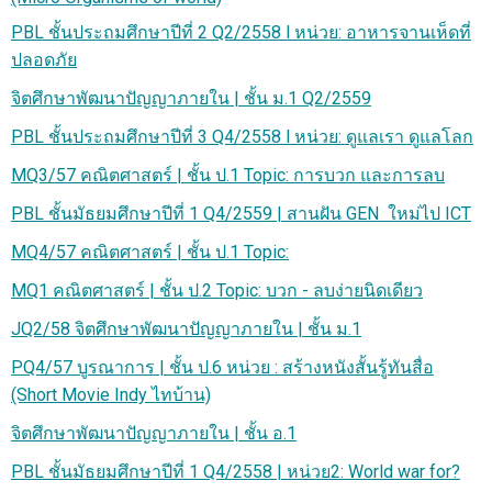
PBL ชั้นประถมศึกษาปีที่ 2 Q2/2558 l หน่วย: อาหารจานเห็ดที่
ปลอดภัย
จิตศึกษาพัฒนาปัญญาภายใน | ชั้น ม.1 Q2/2559
PBL ชั้นประถมศึกษาปีที่ 3 Q4/2558 l หน่วย: ดูแลเรา ดูแลโลก
MQ3/57 คณิตศาสตร์ | ชั้น ป.1 Topic: การบวก และการลบ
PBL ชั้นมัธยมศึกษาปีที่ 1 Q4/2559 | สานฝัน GEN ใหม่ไป ICT
MQ4/57 คณิตศาสตร์ | ชั้น ป.1 Topic:
MQ1 คณิตศาสตร์ | ชั้น ป.2 Topic: บวก - ลบง่ายนิดเดียว
JQ2/58 จิตศึกษาพัฒนาปัญญาภายใน | ชั้น ม.1
PQ4/57 บูรณาการ | ชั้น ป.6 หน่วย : สร้างหนังสั้นรู้ทันสื่อ
(Short Movie Indy ไทบ้าน)
จิตศึกษาพัฒนาปัญญาภายใน | ชั้น อ.1
PBL ชั้นมัธยมศึกษาปีที่ 1 Q4/2558 | หน่วย2: World war for?