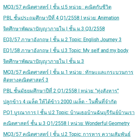
MQ3/57 คณิตศาสตร์ | ชั้น ป.5 หน่วย : คณิตกับชีวิต
PBL ชั้นประถมศึกษาปีที่ 4 Q1/2558 l หน่วย: Animation
จิตศึกษาพัฒนาปัญญาภายใน | ชั้น ม.3 Q3/2558
EQ3/57 ภาษาอังกฤษ | ชั้น ม.2 Topic: English Journey 3
EQ1/58 ภาษาอังกฤษ | ชั้น ป.3 Topic: My self and my body
จิตศึกษาพัฒนาปัญญาภายใน | ชั้น ม.3
MQ3/57 คณิตศาสตร์ | ชั้น ม.1 หน่วย : ทักษะและกระบวนการ
คิดทางคณิตศาสตร์ 3
PBL ชั้นมัธยมศึกษาปีที่ 2 Q1/2558 l หน่วย: "ทุ่งสังหาร"
ปลูกข้าว 4 เมล็ด ให้ได้ข้าว 2000 เมล็ด - ในพื้นที่จำกัด
PQ1 บูรณาการ | ชั้น ป.2 Topic: บ้านเธอบ้านฉันบุรีรัมย์บ้านเรา
คณิตศาสตร์ ชั้น ม.3 Q1/2558 | หน่วย: Wonderful Geometry
MQ3/57 คณิตศาสตร์ | ชั้น ป.2 Topic: การหาร ความสัมพันธ์