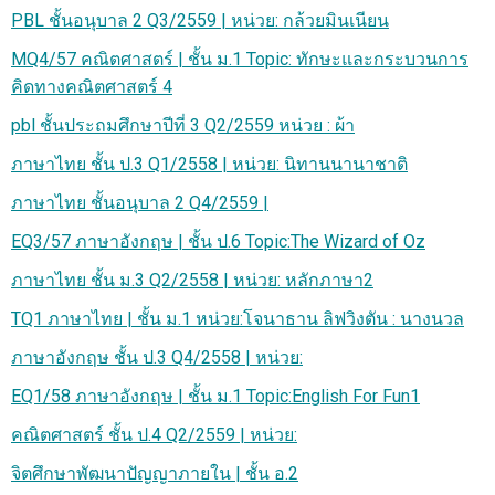
PBL ชั้นอนุบาล 2 Q3/2559 | หน่วย: กล้วยมินเนียน
MQ4/57 คณิตศาสตร์ | ชั้น ม.1 Topic: ทักษะและกระบวนการ
คิดทางคณิตศาสตร์ 4
pbl ชั้นประถมศึกษาปีที่ 3 Q2/2559 หน่วย : ผ้า
ภาษาไทย ชั้น ป.3 Q1/2558 | หน่วย: นิทานนานาชาติ
ภาษาไทย ชั้นอนุบาล 2 Q4/2559 |
EQ3/57 ภาษาอังกฤษ | ชั้น ป.6 Topic:The Wizard of Oz
ภาษาไทย ชั้น ม.3 Q2/2558 | หน่วย: หลักภาษา2
TQ1 ภาษาไทย | ชั้น ม.1 หน่วย:โจนาธาน ลิฟวิงตัน : นางนวล
ภาษาอังกฤษ ชั้น ป.3 Q4/2558 | หน่วย:
EQ1/58 ภาษาอังกฤษ | ชั้น ม.1 Topic:English For Fun1
คณิตศาสตร์ ชั้น ป.4 Q2/2559 | หน่วย:
จิตศึกษาพัฒนาปัญญาภายใน | ชั้น อ.2