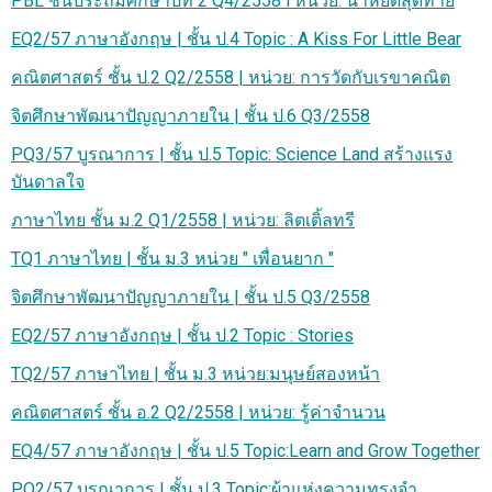
PBL ชั้นประถมศึกษาปีที่ 2 Q4/2558 l หน่วย: น้ำหยดสุดท้าย
EQ2/57 ภาษาอังกฤษ | ชั้น ป.4 Topic : A Kiss For Little Bear
คณิตศาสตร์ ชั้น ป.2 Q2/2558 | หน่วย: การวัดกับเรขาคณิต
จิตศึกษาพัฒนาปัญญาภายใน | ชั้น ป.6 Q3/2558
PQ3/57 บูรณาการ | ชั้น ป.5 Topic: Science Land สร้างแรง
บันดาลใจ
ภาษาไทย ชั้น ม.2 Q1/2558 | หน่วย: ลิตเติ้ลทรี
TQ1 ภาษาไทย | ชั้น ม.3 หน่วย " เพื่อนยาก "
จิตศึกษาพัฒนาปัญญาภายใน | ชั้น ป.5 Q3/2558
EQ2/57 ภาษาอังกฤษ | ชั้น ป.2 Topic : Stories
TQ2/57 ภาษาไทย | ชั้น ม.3 หน่วย:มนุษย์สองหน้า
คณิตศาสตร์ ชั้น อ.2 Q2/2558 | หน่วย: รู้ค่าจำนวน
EQ4/57 ภาษาอังกฤษ | ชั้น ป.5 Topic:Learn and Grow Together
PQ2/57 บูรณาการ | ชั้น ป.3 Topic:ผ้าแห่งความทรงจำ