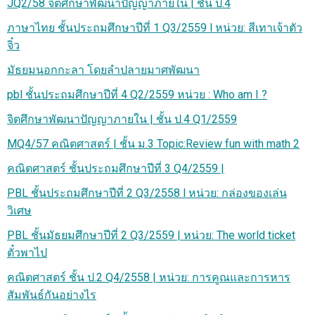
JQ2/58 จิตศึกษาพัฒนาปัญญาภายใน | ชั้น ป.4
ภาษาไทย ชั้นประถมศึกษาปีที่ 1 Q3/2559 l หน่วย: สีเทาเจ้าตัว
จิ๋ว
มัธยมนอกกะลา โดยลำปลายมาศพัฒนา
pbl ชั้นประถมศึกษาปีที่ 4 Q2/2559 หน่วย : Who am I ?
จิตศึกษาพัฒนาปัญญาภายใน | ชั้น ป.4 Q1/2559
MQ4/57 คณิตศาสตร์ | ชั้น ม.3 Topic:Review fun with math 2
คณิตศาสตร์ ชั้นประถมศึกษาปีที่ 3 Q4/2559 |
PBL ชั้นประถมศึกษาปีที่ 2 Q3/2558 l หน่วย: กล่องของเล่น
วิเศษ
PBL ชั้นมัธยมศึกษาปีที่ 2 Q3/2559 | หน่วย: The world ticket
ตั๋วพาไป
คณิตศาสตร์ ชั้น ป.2 Q4/2558 | หน่วย: การคูณและการหาร
สัมพันธ์กันอย่างไร