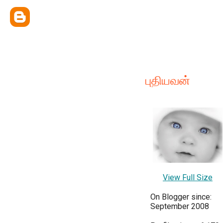
புதியவன்
View Full Size
On Blogger since:
September 2008