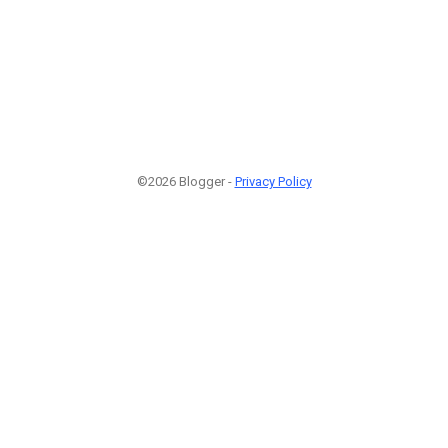
©2026 Blogger -
Privacy Policy