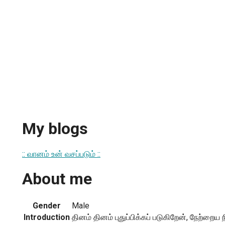
My blogs
:: வானம் உன் வசப்படும் ::
About me
Gender
Male
Introduction
தினம் தினம் புதுப்பிக்கப் படுகிறேன், நேற்றைய ந