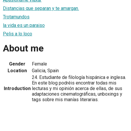
Distancias que separan y te amargan.
Trotamundos
la vida es un paraiso
Pelis a lo loco
About me
Gender
Female
Location
Galicia, Spain
24. Estudiante de filología hispánica e inglesa.
En este blog podréis encontrar todas mis
Introduction
lecturas y mi opinión acerca de ellas, de sus
adaptaciones cinematográficas, unboxings y
tags sobre mis manías literarias.