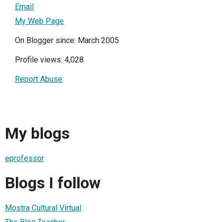
Email
My Web Page
On Blogger since: March 2005
Profile views: 4,028
Report Abuse
My blogs
eprofessor
Blogs I follow
Mostra Cultural Virtual