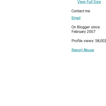
View Full Size
Contact me
Email
On Blogger since:
February 2007
Profile views: 58,00
Report Abuse