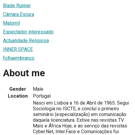
Blade Runner
Câmara Escura
Malomil
Espectador interessado
Actualidade Religiosa
INNER SPACE
folhaembranco
About me
Gender
Male
Location
Portugal
Nasci em Lisboa a 16 de Abril de 1965. Segui
Sociologia no ISCTE, e concluí o primeiro
seminário (especialização) em comunicação
daquela licenciatura. Estive nas revistas TV
Mais e África Hoje, e ao serviço das revistas
Cyber.Net, Inter.Face e Comunicações fui