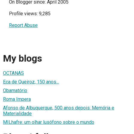
On Blogger since: April 2005
Profile views: 9,285
Report Abuse
My blogs
OCTANAS
Eça de Queiroz, 150 anos...
Obamatório
Roma Impera
Afonso de Albuquerque, 500 anos depois: Memória e
Materialidade
MILhafre: um olhar lusófono sobre o mundo