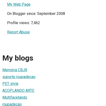
My Web Page
On Blogger since: September 2008
Profile views: 7,462
Report Abuse
My blogs
Memória CBJR
suporte roupadecao
PET style
ACOPLANDO ARTE
Multifacetando
roupadecao