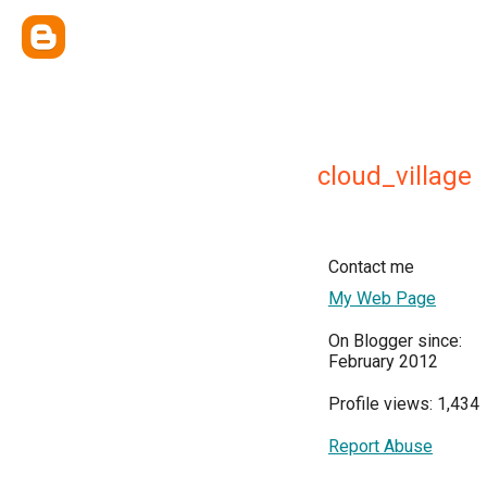
cloud_village
Contact me
My Web Page
On Blogger since:
February 2012
Profile views: 1,434
Report Abuse