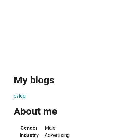
My blogs
cvlog
About me
Gender
Male
Industry
Advertising