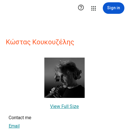

Sign in
Κώστας Κουκουζέλης
View Full Size
Contact me
Email