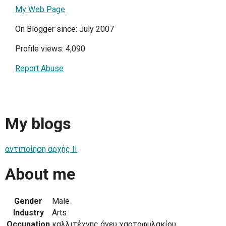
My Web Page
On Blogger since: July 2007
Profile views: 4,090
Report Abuse
My blogs
αντιποίηση αρχής ΙΙ
About me
Gender
Male
Industry
Arts
Occupation
καλλιτέχνης άνευ χαρτοφυλακίου