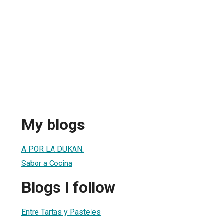
My blogs
A POR LA DUKAN.
Sabor a Cocina
Blogs I follow
Entre Tartas y Pasteles