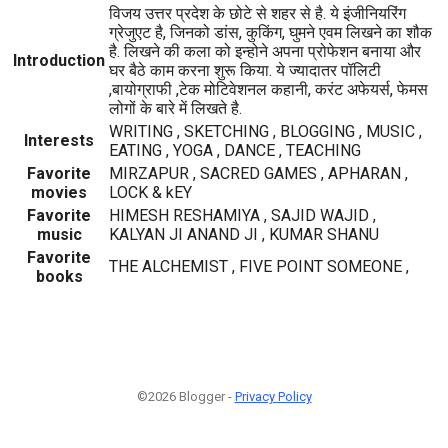
विजय उत्तर प्रदेश के छोटे से शहर से है. ये इंजीनियरिंग
ग्रेजुएट है, जिनको डांस, कुकिंग, घुमने एवम लिखने का शौक
है. लिखने की कला को इन्होने अपना प्रोफेशन बनाया और
Introduction
घर बैठे काम करना शुरू किया. ये ज्यादातर पॉलिटी
,बायोग्राफी ,टेक मोटिवेशनल कहानी, करंट अफेयर्स, फेमस
लोगों के बारे में लिखते है.
WRITING , SKETCHING , BLOGGING , MUSIC ,
Interests
EATING , YOGA , DANCE , TEACHING
Favorite
MIRZAPUR , SACRED GAMES , APHARAN ,
movies
LOCK & kEY
Favorite
HIMESH RESHAMIYA , SAJID WAJID ,
music
KALYAN JI ANAND JI , KUMAR SHANU
Favorite
THE ALCHEMIST , FIVE POINT SOMEONE ,
books
©2026 Blogger -
Privacy Policy