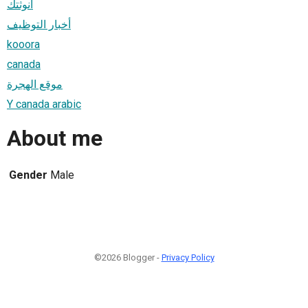
أنوثتك
أخبار التوظيف
kooora
canada
موقع الهجرة
Y canada arabic
About me
Gender
Male
©2026 Blogger -
Privacy Policy