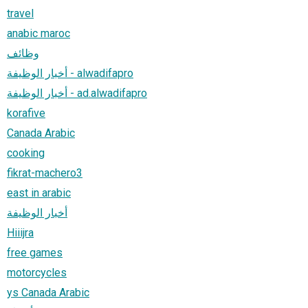
travel
anabic maroc
وظائف
أخبار الوظيفة - alwadifapro
أخبار الوظيفة - ad.alwadifapro
korafive
Canada Arabic
cooking
fikrat-machero3
east in arabic
أخبار الوظيفة
Hiiijra
free games
motorcycles
ys Canada Arabic