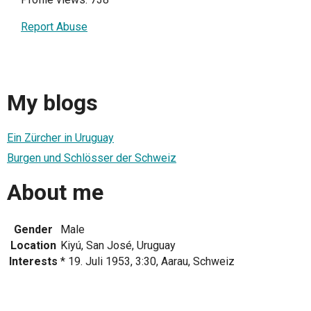
Report Abuse
My blogs
Ein Zürcher in Uruguay
Burgen und Schlösser der Schweiz
About me
Gender
Male
Location
Kiyú, San José, Uruguay
Interests
* 19. Juli 1953, 3:30, Aarau, Schweiz