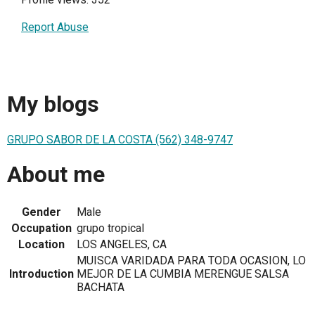
Report Abuse
My blogs
GRUPO SABOR DE LA COSTA (562) 348-9747
About me
Gender
Male
Occupation
grupo tropical
Location
LOS ANGELES, CA
MUISCA VARIDADA PARA TODA OCASION, LO
Introduction
MEJOR DE LA CUMBIA MERENGUE SALSA
BACHATA