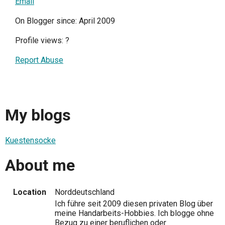
Email
On Blogger since: April 2009
Profile views:
?
Report Abuse
My blogs
Kuestensocke
About me
Location
Norddeutschland
Ich führe seit 2009 diesen privaten Blog über
meine Handarbeits-Hobbies. Ich blogge ohne
Bezug zu einer beruflichen oder