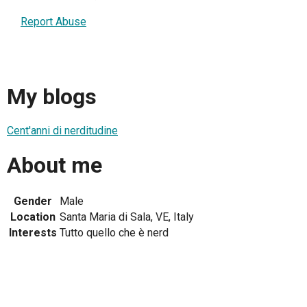
Report Abuse
My blogs
Cent'anni di nerditudine
About me
Gender
Male
Location
Santa Maria di Sala, VE, Italy
Interests
Tutto quello che è nerd