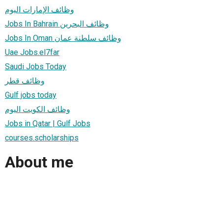
وظائف الإمارات اليوم
Jobs In Bahrain وظائف البحرين
Jobs In Oman وظائف سلطنة عمان
Uae Jobs.el7far
Saudi Jobs Today
وظائف قطر
Gulf jobs today
وظائف الكويت اليوم
Jobs in Qatar | Gulf Jobs
courses.scholarships
About me