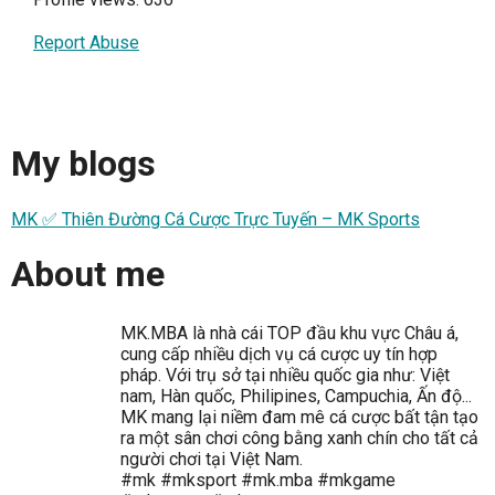
Report Abuse
My blogs
MK ✅ Thiên Đường Cá Cược Trực Tuyến – MK Sports
About me
MK.MBA là nhà cái TOP đầu khu vực Châu á,
cung cấp nhiều dịch vụ cá cược uy tín hợp
pháp. Với trụ sở tại nhiều quốc gia như: Việt
nam, Hàn quốc, Philipines, Campuchia, Ấn độ...
MK mang lại niềm đam mê cá cược bất tận tạo
ra một sân chơi công bằng xanh chín cho tất cả
người chơi tại Việt Nam.
#mk #mksport #mk.mba #mkgame