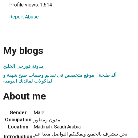
Profile views: 1,614
Report Abuse
My blogs
مدونة فورجي الخليج
ألذ طبخة - موقع متخصص في تقديم وصفات طبخ شهية و
المأكولات لمائدتك اليومية
About me
Gender
Male
Occupation
مدون ومطور
Location
Madinah, Saudi Arabia
نحن نتشرف بالجميع ويمكنكم التواصل معنا عبر
Introduction