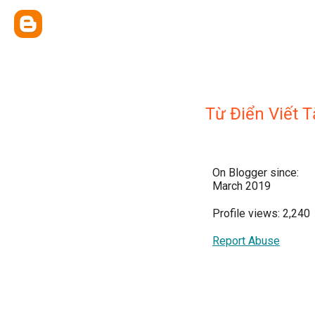
Từ Điển Viết T
On Blogger since:
March 2019
Profile views: 2,240
Report Abuse