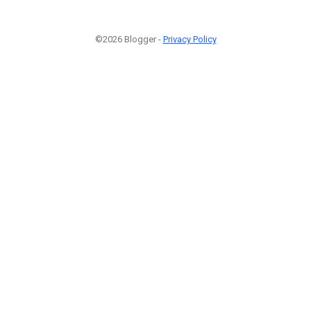
©2026 Blogger -
Privacy Policy