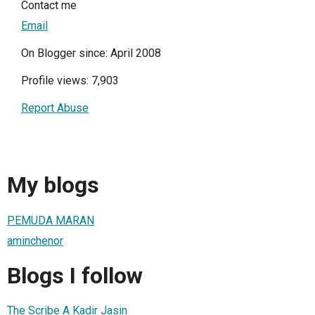
Contact me
Email
On Blogger since: April 2008
Profile views: 7,903
Report Abuse
My blogs
PEMUDA MARAN
aminchenor
Blogs I follow
The Scribe A Kadir Jasin