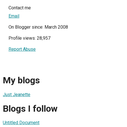
Contact me
Email
On Blogger since: March 2008
Profile views: 28,957
Report Abuse
My blogs
Just Jeanette
Blogs I follow
Untitled Document