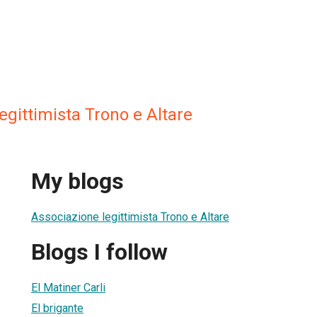
egittimista Trono e Altare
My blogs
Associazione legittimista Trono e Altare
Blogs I follow
El Matiner Carli
El brigante