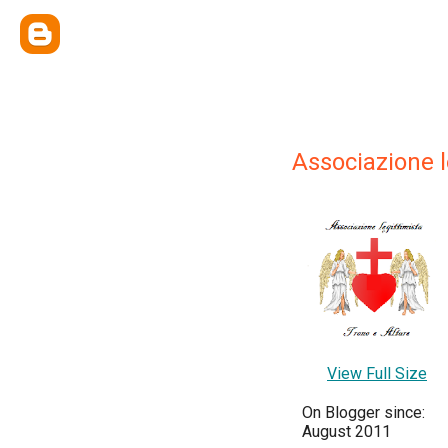
Associazione l
View Full Size
On Blogger since:
August 2011