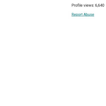
Profile views: 6,640
Report Abuse