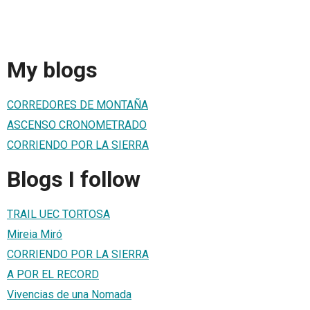
My blogs
CORREDORES DE MONTAÑA
ASCENSO CRONOMETRADO
CORRIENDO POR LA SIERRA
Blogs I follow
TRAIL UEC TORTOSA
Mireia Miró
CORRIENDO POR LA SIERRA
A POR EL RECORD
Vivencias de una Nomada