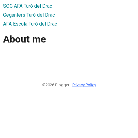
SOC AFA Turó del Drac
Geganters Turó del Drac
AFA Escola Turó del Drac
About me
©2026 Blogger -
Privacy Policy