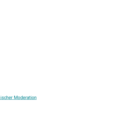
nkischer Moderation