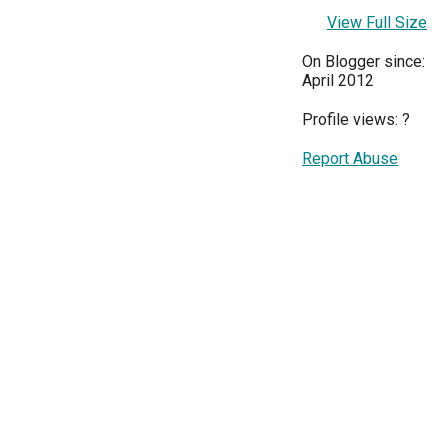
View Full Size
On Blogger since:
April 2012
Profile views:
?
Report Abuse