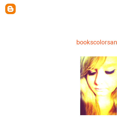
bookscolorsan